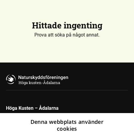
Hittade ingenting
Prova att söka på något annat.
Höga kusten-Ådalarna
Höga Kusten – Ådalarna
Maila oss
Denna webbplats använder
cookies