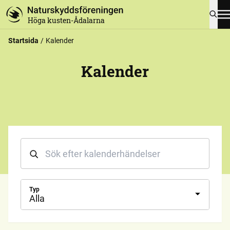
Höga kusten-Ådalarna
Startsida
Kalender
Kalender
Typ