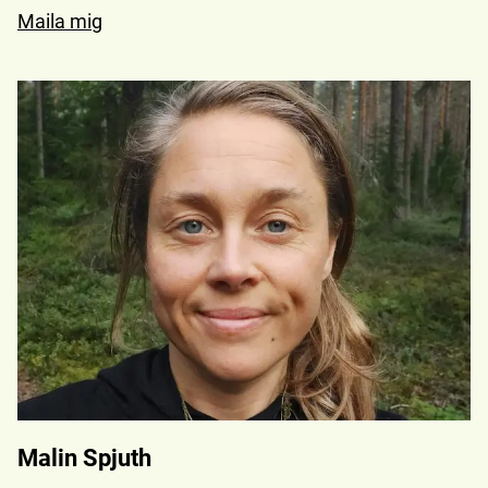
Maila mig
Malin Spjuth