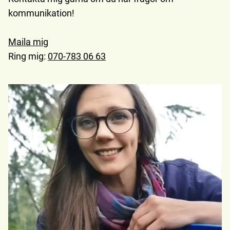
kommunikation!
Maila mig
Ring mig:
070-783 06 63