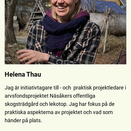
Helena Thau
Jag är initiativtagare till - och praktisk projektledare i
arvsfondsprojektet Näsåkers offentliga
skogsträdgård och lekotop. Jag har fokus på de
praktiska aspekterna av projektet och vad som
händer på plats.