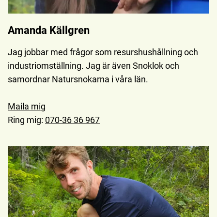
Amanda Källgren
Jag jobbar med frågor som resurshushållning och
industriomställning. Jag är även Snoklok och
samordnar Natursnokarna i våra län.
Maila mig
Ring mig:
070-36 36 967