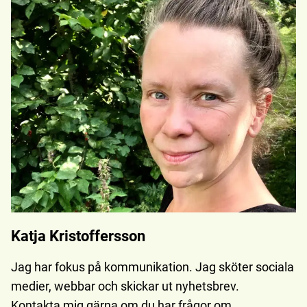
Katja Kristoffersson
Jag har fokus på kommunikation. Jag sköter sociala
medier, webbar och skickar ut nyhetsbrev.
Kontakta mig gärna om du har frågor om