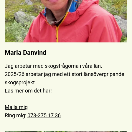
Maria Danvind
Jag arbetar med skogsfrågorna i våra län.
2025/26 arbetar jag med ett stort länsövergripande
skogsprojekt.
Läs mer om det här!
Maila mig
Ring mig:
073-275 17 36