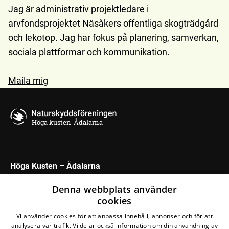
Jag är administrativ projektledare i
arvfondsprojektet Näsåkers offentliga skogträdgård
och lekotop. Jag har fokus på planering, samverkan,
sociala plattformar och kommunikation.
Maila mig
Höga kusten-Ådalarna
Höga Kusten – Ådalarna
Maila oss
Denna webbplats använder
cookies
Följ oss på sociala medier ⬇️
Vi använder cookies för att anpassa innehåll, annonser och för att
analysera vår trafik. Vi delar också information om din användning av