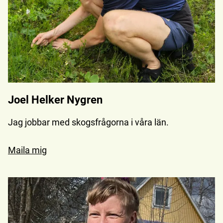
Joel Helker Nygren
Jag jobbar med skogsfrågorna i våra län.
Maila mig